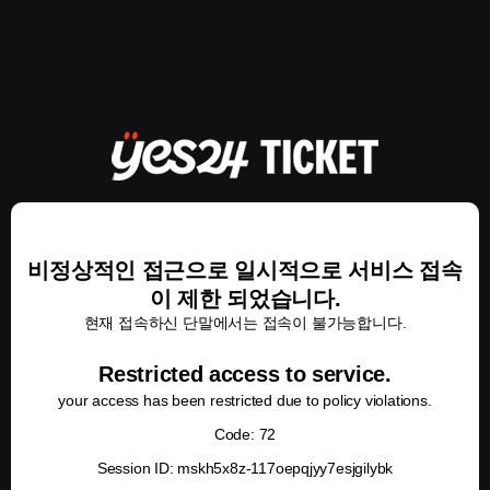
비정상적인 접근으로 일시적으로 서비스 접속
이 제한 되었습니다.
현재 접속하신 단말에서는 접속이 불가능합니다.
Restricted access to service.
your access has been restricted due to policy violations.
Code: 72
Session ID: mskh5x8z-117oepqjyy7esjgilybk