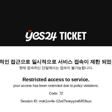
적인 접근으로 일시적으로 서비스 접속이 제한 되었
현재 접속하신 단말에서는 접속이 불가능합니다.
Restricted access to service.
your access has been restricted due to policy violations.
Code: 72
Session ID: msk1nv4e-12vd7koeyyzw6if03sux