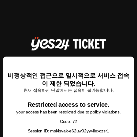
비정상적인 접근으로 일시적으로 서비스 접속
이 제한 되었습니다.
현재 접속하신 단말에서는 접속이 불가능합니다.
Restricted access to service.
your access has been restricted due to policy violations.
Code: 72
Session ID: msi4svak-e62uw02yy4ilexczsr1