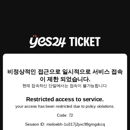
비정상적인 접근으로 일시적으로 서비스 접속
이 제한 되었습니다.
현재 접속하신 단말에서는 접속이 불가능합니다.
Restricted access to service.
your access has been restricted due to policy violations.
Code: 72
Session ID: msiloebh-1o317j2yxc99gmgdccq