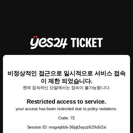
비정상적인 접근으로 일시적으로 서비스 접속
이 제한 되었습니다.
현재 접속하신 단말에서는 접속이 불가능합니다.
Restricted access to service.
your access has been restricted due to policy violations.
Code: 72
Session ID: msgvqbbb-36jqt3ayzz629c6i2xi