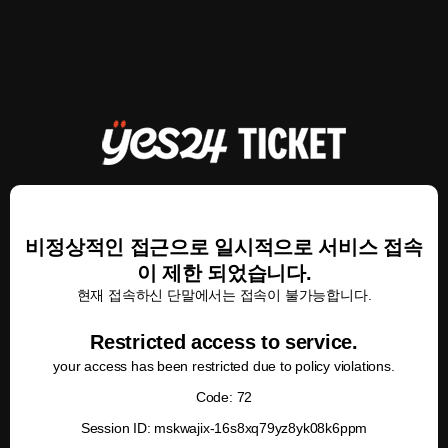
비정상적인 접근으로 일시적으로 서비스 접속
이 제한 되었습니다.
현재 접속하신 단말에서는 접속이 불가능합니다.
Restricted access to service.
your access has been restricted due to policy violations.
Code: 72
Session ID: mskwajix-16s8xq79yz8yk08k6ppm