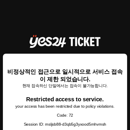
비정상적인 접근으로 일시적으로 서비스 접속
이 제한 되었습니다.
현재 접속하신 단말에서는 접속이 불가능합니다.
Restricted access to service.
your access has been restricted due to policy violations.
Code: 72
Session ID: msljsb88-d3qb5g3yxood5mhvmsh