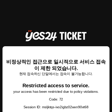
비정상적인 접근으로 일시적으로 서비스 접속
이 제한 되었습니다.
현재 접속하신 단말에서는 접속이 불가능합니다.
Restricted access to service.
your access has been restricted due to policy violations.
Code: 72
Session ID: msljktqs-ivo2igbz02wxn90vt68