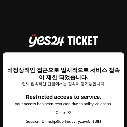
비정상적인 접근으로 일시적으로 서비스 접속
이 제한 되었습니다.
현재 접속하신 단말에서는 접속이 불가능합니다.
Restricted access to service.
your access has been restricted due to policy violations.
Code: 72
Session ID: mshjo9d5-lmu5vtryzavn5n13fht