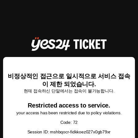
비정상적인 접근으로 일시적으로 서비스 접속
이 제한 되었습니다.
현재 접속하신 단말에서는 접속이 불가능합니다.
Restricted access to service.
your access has been restricted due to policy violations.
Code: 72
Session ID: mshbqocr-fidkkoez027x0gb79xr