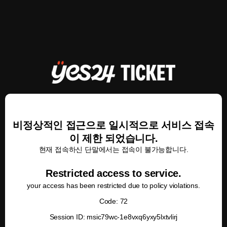
비정상적인 접근으로 일시적으로 서비스 접속
이 제한 되었습니다.
현재 접속하신 단말에서는 접속이 불가능합니다.
Restricted access to service.
your access has been restricted due to policy violations.
Code: 72
Session ID: msic79wc-1e8vxq6yxy5lxtvlirj