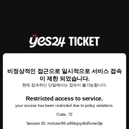
비정상적인 접근으로 일시적으로 서비스 접속
이 제한 되었습니다.
현재 접속하신 단말에서는 접속이 불가능합니다.
Restricted access to service.
your access has been restricted due to policy violations.
Code: 72
Session ID: mshzwr86-a96tojsyz6d5vnei3je