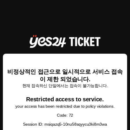
비정상적인 접근으로 일시적으로 서비스 접속
이 제한 되었습니다.
현재 접속하신 단말에서는 접속이 불가능합니다.
Restricted access to service.
your access has been restricted due to policy violations.
Code: 72
Session ID: msiqazq5-10nu58sqyycu3ki8m3wa