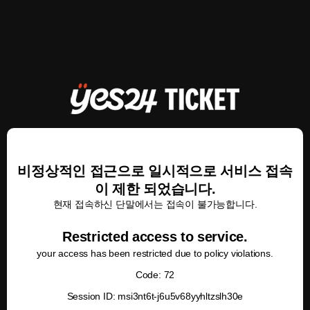
비정상적인 접근으로 일시적으로 서비스 접속
이 제한 되었습니다.
현재 접속하신 단말에서는 접속이 불가능합니다.
Restricted access to service.
your access has been restricted due to policy violations.
Code: 72
Session ID: msi3nt6t-j6u5v68yyhltzslh30e