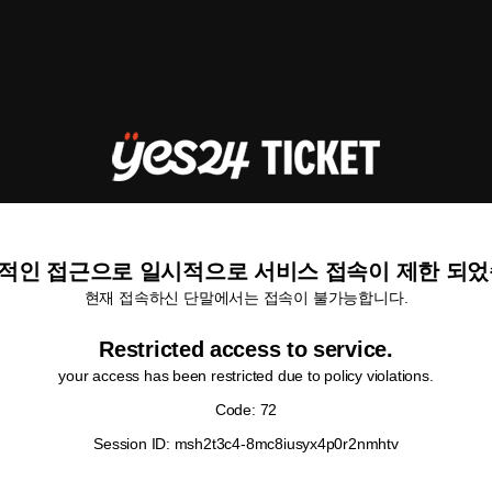
적인 접근으로 일시적으로 서비스 접속이 제한 되었
현재 접속하신 단말에서는 접속이 불가능합니다.
Restricted access to service.
your access has been restricted due to policy violations.
Code: 72
Session ID: msh2t3c4-8mc8iusyx4p0r2nmhtv