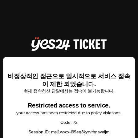
비정상적인 접근으로 일시적으로 서비스 접속
이 제한 되었습니다.
현재 접속하신 단말에서는 접속이 불가능합니다.
Restricted access to service.
your access has been restricted due to policy violations.
Code: 72
Session ID: msj1wxcx-l99eq3kyrvrbnsvaijm