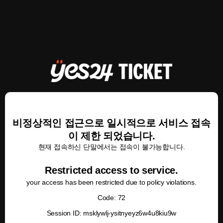
비정상적인 접근으로 일시적으로 서비스 접속
이 제한 되었습니다.
현재 접속하신 단말에서는 접속이 불가능합니다.
Restricted access to service.
your access has been restricted due to policy violations.
Code: 72
Session ID: msklywlj-ysitnyeyz6w4u8kiu9w