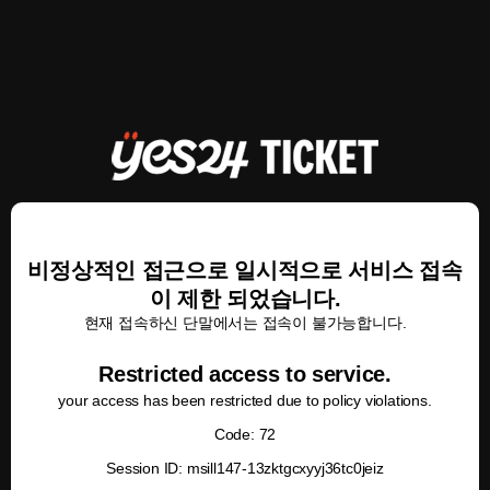
비정상적인 접근으로 일시적으로 서비스 접속
이 제한 되었습니다.
현재 접속하신 단말에서는 접속이 불가능합니다.
Restricted access to service.
your access has been restricted due to policy violations.
Code: 72
Session ID: msill147-13zktgcxyyj36tc0jeiz