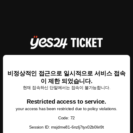
비정상적인 접근으로 일시적으로 서비스 접속
이 제한 되었습니다.
현재 접속하신 단말에서는 접속이 불가능합니다.
Restricted access to service.
your access has been restricted due to policy violations.
Code: 72
Session ID: msjdme81-6nzlj7tyx02b0liri9t