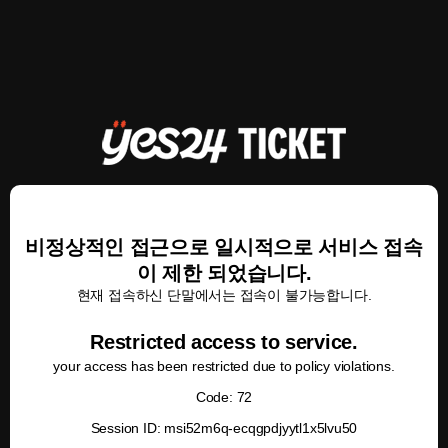
비정상적인 접근으로 일시적으로 서비스 접속
이 제한 되었습니다.
현재 접속하신 단말에서는 접속이 불가능합니다.
Restricted access to service.
your access has been restricted due to policy violations.
Code: 72
Session ID: msi52m6q-ecqgpdjyytl1x5lvu50