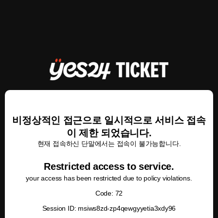
비정상적인 접근으로 일시적으로 서비스 접속
이 제한 되었습니다.
현재 접속하신 단말에서는 접속이 불가능합니다.
Restricted access to service.
your access has been restricted due to policy violations.
Code: 72
Session ID: msiws8zd-zp4qewgyyetia3xdy96