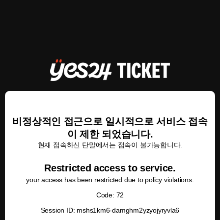
비정상적인 접근으로 일시적으로 서비스 접속
이 제한 되었습니다.
현재 접속하신 단말에서는 접속이 불가능합니다.
Restricted access to service.
your access has been restricted due to policy violations.
Code: 72
Session ID: mshs1km6-damghm2yzyojyryvla6