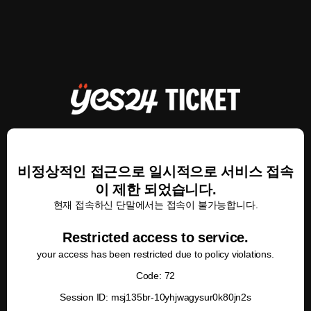
비정상적인 접근으로 일시적으로 서비스 접속
이 제한 되었습니다.
현재 접속하신 단말에서는 접속이 불가능합니다.
Restricted access to service.
your access has been restricted due to policy violations.
Code: 72
Session ID: msj135br-10yhjwagysur0k80jn2s