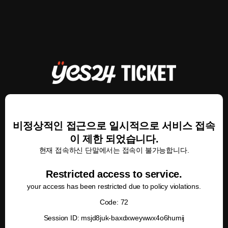
비정상적인 접근으로 일시적으로 서비스 접속
이 제한 되었습니다.
현재 접속하신 단말에서는 접속이 불가능합니다.
Restricted access to service.
your access has been restricted due to policy violations.
Code: 72
Session ID: msjd8juk-baxdxweywwx4o6humij