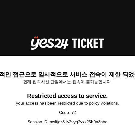
적인 접근으로 일시적으로 서비스 접속이 제한 되었
현재 접속하신 단말에서는 접속이 불가능합니다.
Restricted access to service.
your access has been restricted due to policy violations.
Code: 72
Session ID: mslfjgz8-iv2vyq2yxk26h9a8bbq