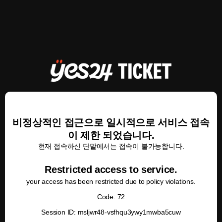
비정상적인 접근으로 일시적으로 서비스 접속
이 제한 되었습니다.
현재 접속하신 단말에서는 접속이 불가능합니다.
Restricted access to service.
your access has been restricted due to policy violations.
Code: 72
Session ID: msljwr48-vsfhqu3ywy1mwba5cuw