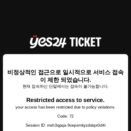
비정상적인 접근으로 일시적으로 서비스 접속
이 제한 되었습니다.
현재 접속하신 단말에서는 접속이 불가능합니다.
Restricted access to service.
your access has been restricted due to policy violations.
Code: 72
Session ID: msh3qpqa-9cepsmkyzdstqx0cl4i