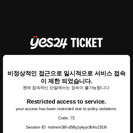
비정상적인 접근으로 일시적으로 서비스 접속
이 제한 되었습니다.
현재 접속하신 단말에서는 접속이 불가능합니다.
Restricted access to service.
your access has been restricted due to policy violations.
Code: 72
Session ID: mshem3i8-d58yzykyycfb4s191lh