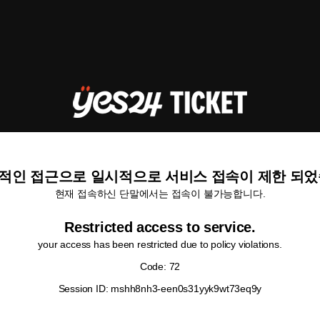
적인 접근으로 일시적으로 서비스 접속이 제한 되었
현재 접속하신 단말에서는 접속이 불가능합니다.
Restricted access to service.
your access has been restricted due to policy violations.
Code: 72
Session ID: mshh8nh3-een0s31yyk9wt73eq9y