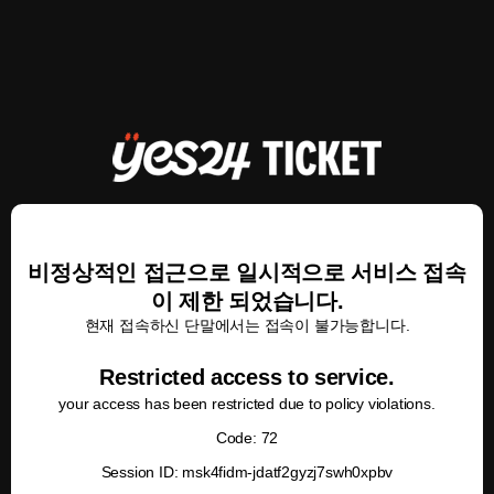
비정상적인 접근으로 일시적으로 서비스 접속
이 제한 되었습니다.
현재 접속하신 단말에서는 접속이 불가능합니다.
Restricted access to service.
your access has been restricted due to policy violations.
Code: 72
Session ID: msk4fidm-jdatf2gyzj7swh0xpbv