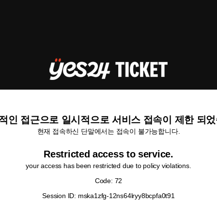
적인 접근으로 일시적으로 서비스 접속이 제한 되었
현재 접속하신 단말에서는 접속이 불가능합니다.
Restricted access to service.
your access has been restricted due to policy violations.
Code: 72
Session ID: mska1zfg-12ns64lryy8bcpfa0t91