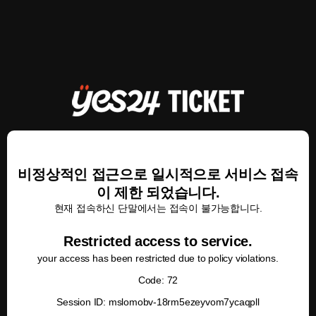
비정상적인 접근으로 일시적으로 서비스 접속
이 제한 되었습니다.
현재 접속하신 단말에서는 접속이 불가능합니다.
Restricted access to service.
your access has been restricted due to policy violations.
Code: 72
Session ID: mslomobv-18rm5ezeyvom7ycaqpll