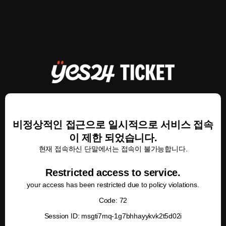
비정상적인 접근으로 일시적으로 서비스 접속
이 제한 되었습니다.
현재 접속하신 단말에서는 접속이 불가능합니다.
Restricted access to service.
your access has been restricted due to policy violations.
Code: 72
Session ID: msgti7mq-1g7bhhayykvk2t5d02i