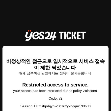
비정상적인 접근으로 일시적으로 서비스 접속
이 제한 되었습니다.
현재 접속하신 단말에서는 접속이 불가능합니다.
Restricted access to service.
your access has been restricted due to policy violations.
Code: 72
Session ID: mshpdqyh-29qzrl2yxbqqm193b98