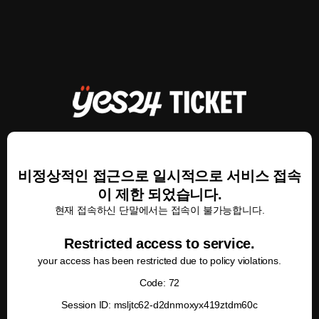
비정상적인 접근으로 일시적으로 서비스 접속
이 제한 되었습니다.
현재 접속하신 단말에서는 접속이 불가능합니다.
Restricted access to service.
your access has been restricted due to policy violations.
Code: 72
Session ID: msljtc62-d2dnmoxyx419ztdm60c