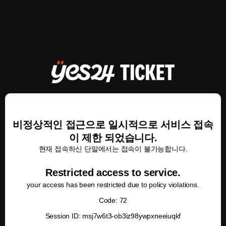
비정상적인 접근으로 일시적으로 서비스 접속
이 제한 되었습니다.
현재 접속하신 단말에서는 접속이 불가능합니다.
Restricted access to service.
your access has been restricted due to policy violations.
Code: 72
Session ID: msj7w6t3-ob3iz98ywpxneeiuqkf