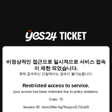
비정상적인 접근으로 일시적으로 서비스 접속
이 제한 되었습니다.
현재 접속하신 단말에서는 접속이 불가능합니다.
Restricted access to service.
your access has been restricted due to policy violations.
Code: 72
Session ID: msm18klz-6g7fivvyzx117t2vd3i