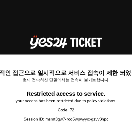
적인 접근으로 일시적으로 서비스 접속이 제한 되었
현재 접속하신 단말에서는 접속이 불가능합니다.
Restricted access to service.
your access has been restricted due to policy violations.
Code: 72
Session ID: msmt3gw7-roo5wpwyyoxgzvv3hpc