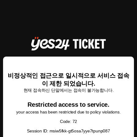
비정상적인 접근으로 일시적으로 서비스 접속
이 제한 되었습니다.
현재 접속하신 단말에서는 접속이 불가능합니다.
Restricted access to service.
your access has been restricted due to policy violations.
Code: 72
Session ID: msiw5fkk-gt5osa7yye7tpunp087