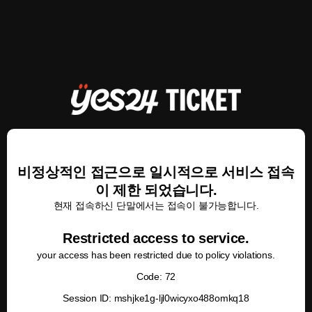
비정상적인 접근으로 일시적으로 서비스 접속
이 제한 되었습니다.
현재 접속하신 단말에서는 접속이 불가능합니다.
Restricted access to service.
your access has been restricted due to policy violations.
Code: 72
Session ID: mshjke1g-ljl0wicyxo488omkq18