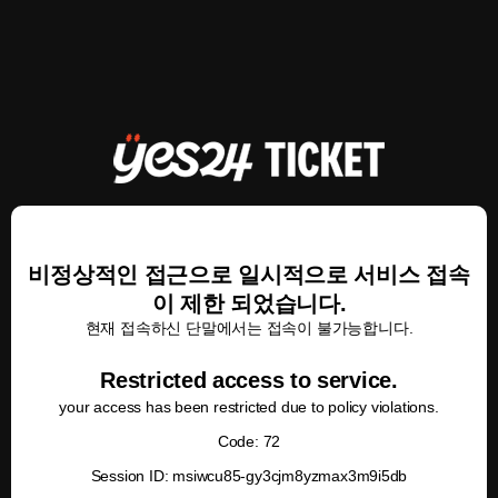
비정상적인 접근으로 일시적으로 서비스 접속
이 제한 되었습니다.
현재 접속하신 단말에서는 접속이 불가능합니다.
Restricted access to service.
your access has been restricted due to policy violations.
Code: 72
Session ID: msiwcu85-gy3cjm8yzmax3m9i5db