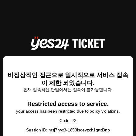
비정상적인 접근으로 일시적으로 서비스 접속
이 제한 되었습니다.
현재 접속하신 단말에서는 접속이 불가능합니다.
Restricted access to service.
your access has been restricted due to policy violations.
Code: 72
Session ID: msj7rwx3-1853isgeyzch1qttd3np