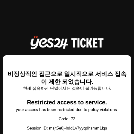
비정상적인 접근으로 일시적으로 서비스 접속
이 제한 되었습니다.
현재 접속하신 단말에서는 접속이 불가능합니다.
Restricted access to service.
your access has been restricted due to policy violations.
Code: 72
Session ID: msjt5e0j-hdd1v7yyqdhsmm1lqs