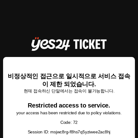
비정상적인 접근으로 일시적으로 서비스 접속
이 제한 되었습니다.
현재 접속하신 단말에서는 접속이 불가능합니다.
Restricted access to service.
your access has been restricted due to policy violations.
Code: 72
Session ID: msjwc8rg-f8hs7q5yziwee2ac8hj