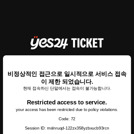
비정상적인 접근으로 일시적으로 서비스 접속
이 제한 되었습니다.
현재 접속하신 단말에서는 접속이 불가능합니다.
Restricted access to service.
your access has been restricted due to policy violations.
Code: 72
Session ID: mslnruqd-122zx358yzbxucb93rcn