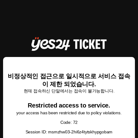
비정상적인 접근으로 일시적으로 서비스 접속
이 제한 되었습니다.
현재 접속하신 단말에서는 접속이 불가능합니다.
Restricted access to service.
your access has been restricted due to policy violations.
Code: 72
Session ID: msmzhw03-2hi6z4tytskhypgobam