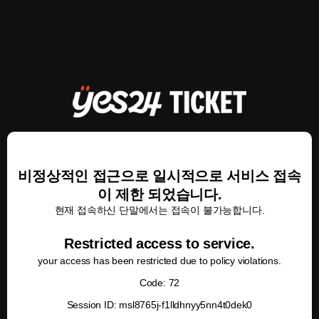
비정상적인 접근으로 일시적으로 서비스 접속
이 제한 되었습니다.
현재 접속하신 단말에서는 접속이 불가능합니다.
Restricted access to service.
your access has been restricted due to policy violations.
Code: 72
Session ID: msl8765j-f1lldhnyy5nn4t0dek0