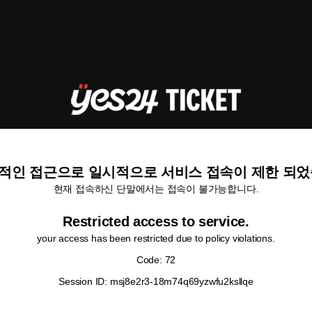
적인 접근으로 일시적으로 서비스 접속이 제한 되었
현재 접속하신 단말에서는 접속이 불가능합니다.
Restricted access to service.
your access has been restricted due to policy violations.
Code: 72
Session ID: msj8e2r3-18m74q69yzwfu2ksllqe