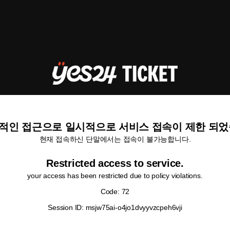
적인 접근으로 일시적으로 서비스 접속이 제한 되었
현재 접속하신 단말에서는 접속이 불가능합니다.
Restricted access to service.
your access has been restricted due to policy violations.
Code: 72
Session ID: msjw75ai-o4jo1dvyyvzcpeh6vji