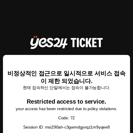
비정상적인 접근으로 일시적으로 서비스 접속
이 제한 되었습니다.
현재 접속하신 단말에서는 접속이 불가능합니다.
Restricted access to service.
your access has been restricted due to policy violations.
Code: 72
Session ID: msi290ah-c3gwmdgyvqz1m9yqee8